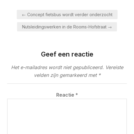
Bericht
← Concept fietsbus wordt verder onderzocht
navigatie
Nutsleidingswerken in de Rooms-Hofstraat →
Geef een reactie
Het e-mailadres wordt niet gepubliceerd.
Vereiste
velden zijn gemarkeerd met
*
Reactie
*