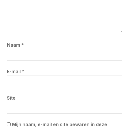
Naam
*
E-mail
*
Site
Mijn naam, e-mail en site bewaren in deze