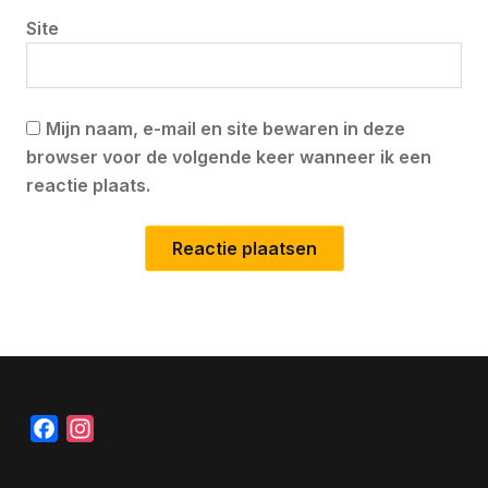
Site
Mijn naam, e-mail en site bewaren in deze
browser voor de volgende keer wanneer ik een
reactie plaats.
Facebook
Instagram