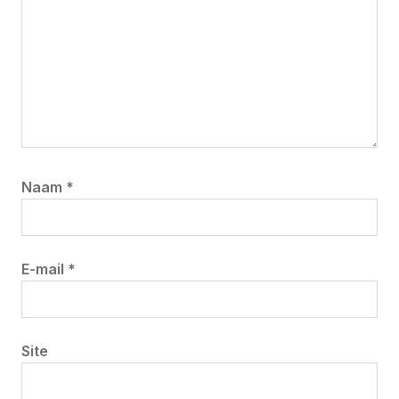
Naam
*
E-mail
*
Site