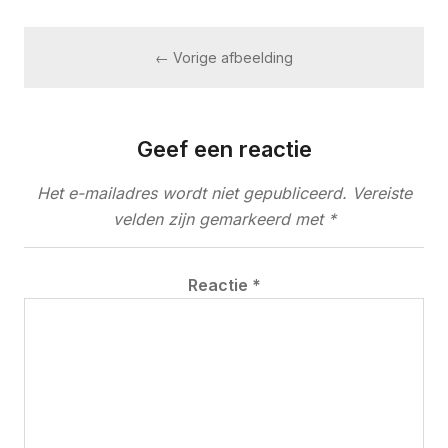
← Vorige afbeelding
Geef een reactie
Het e-mailadres wordt niet gepubliceerd.
Vereiste
velden zijn gemarkeerd met
*
Reactie
*