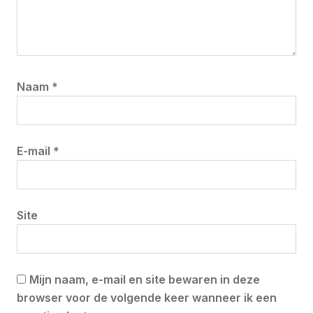
Naam
*
E-mail
*
Site
Mijn naam, e-mail en site bewaren in deze
browser voor de volgende keer wanneer ik een