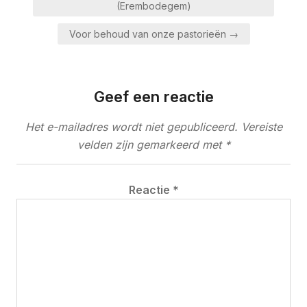
navigatie
(Erembodegem)
Voor behoud van onze pastorieën →
Geef een reactie
Het e-mailadres wordt niet gepubliceerd.
Vereiste
velden zijn gemarkeerd met
*
Reactie
*