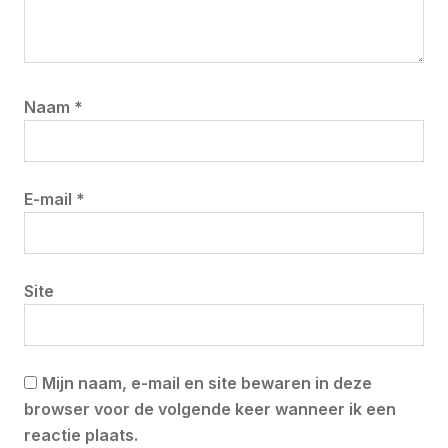
Naam
*
E-mail
*
Site
Mijn naam, e-mail en site bewaren in deze
browser voor de volgende keer wanneer ik een
reactie plaats.