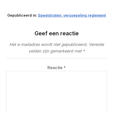
Link
Gepubliceerd in:
Speelstraten: versoepeling reglement
Geef een reactie
Het e-mailadres wordt niet gepubliceerd.
Vereiste
velden zijn gemarkeerd met
*
Reactie
*