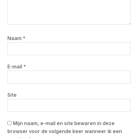
Naam
*
E-mail
*
Site
Mijn naam, e-mail en site bewaren in deze
browser voor de volgende keer wanneer ik een