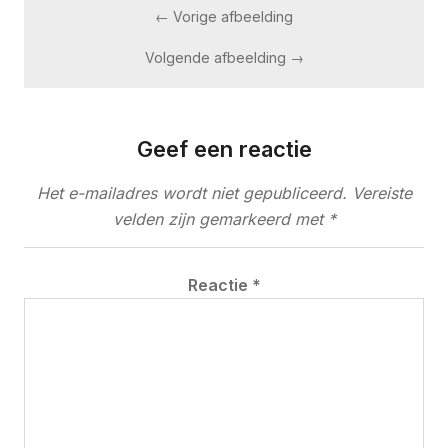
← Vorige afbeelding
Volgende afbeelding →
Geef een reactie
Het e-mailadres wordt niet gepubliceerd.
Vereiste
velden zijn gemarkeerd met
*
Reactie
*