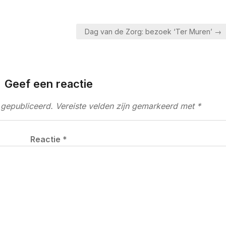
Dag van de Zorg: bezoek ‘Ter Muren’ →
Geef een reactie
 gepubliceerd.
Vereiste velden zijn gemarkeerd met
*
Reactie
*