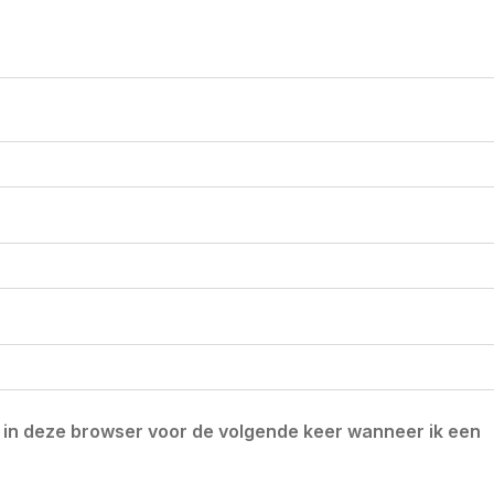
n in deze browser voor de volgende keer wanneer ik een