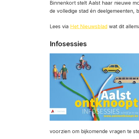
Binnenkort stelt Aalst haar nieuwe mo
de volledige stad én deelgemeenten
Lees via
Het Nieuwsblad
wat dit allem
Infosessies
voorzien om bijkomende vragen te ste