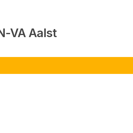
 N-VA Aalst