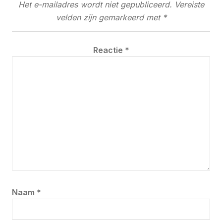
Het e-mailadres wordt niet gepubliceerd.
Vereiste
velden zijn gemarkeerd met
*
Reactie
*
Naam
*