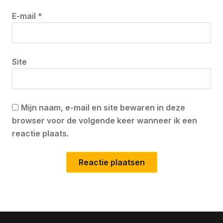
E-mail
*
Site
Mijn naam, e-mail en site bewaren in deze
browser voor de volgende keer wanneer ik een
reactie plaats.